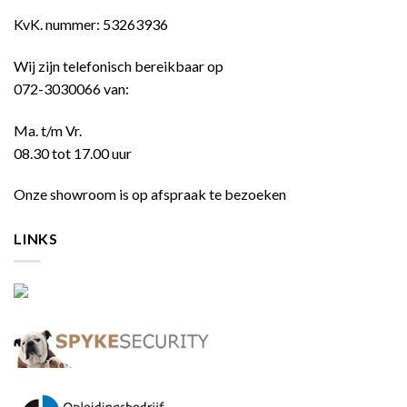
KvK. nummer: 53263936
Wij zijn telefonisch bereikbaar op
072-3030066 van:
Ma. t/m Vr.
08.30 tot 17.00 uur
Onze showroom is op afspraak te bezoeken
LINKS