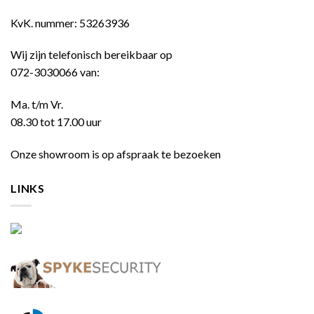
KvK. nummer: 53263936
Wij zijn telefonisch bereikbaar op
072-3030066 van:
Ma. t/m Vr.
08.30 tot 17.00 uur
Onze showroom is op afspraak te bezoeken
LINKS