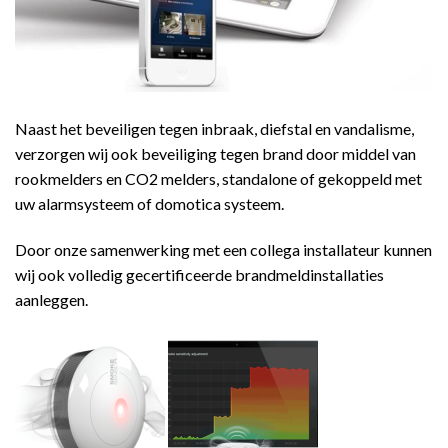
Naast het beveiligen tegen inbraak, diefstal en vandalisme,
verzorgen wij ook beveiliging tegen brand door middel van
rookmelders en CO2 melders, standalone of gekoppeld met
uw alarmsysteem of domotica systeem.
Door onze samenwerking met een collega installateur kunnen
wij ook volledig gecertificeerde brandmeldinstallaties
aanleggen.