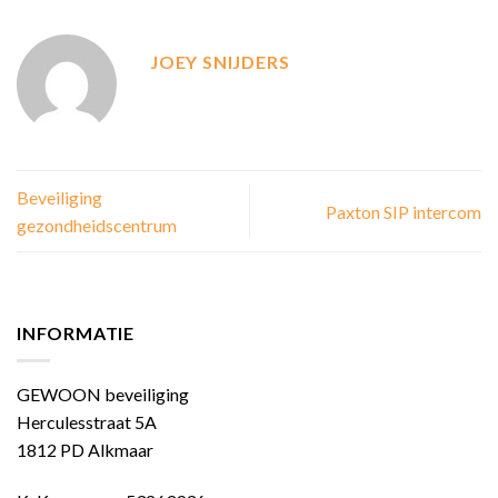
JOEY SNIJDERS
Beveiliging
Paxton SIP intercom
gezondheidscentrum
INFORMATIE
GEWOON beveiliging
Herculesstraat 5A
1812 PD Alkmaar