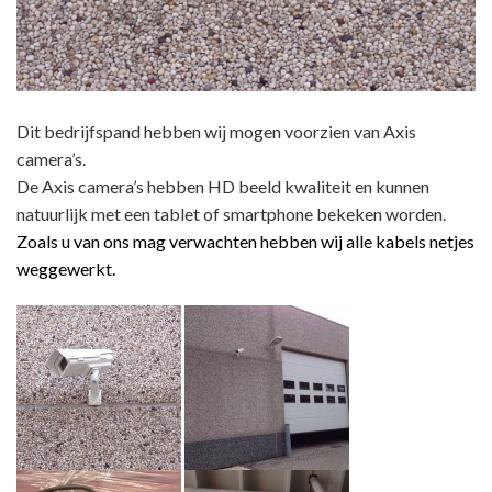
Dit bedrijfspand hebben wij mogen voorzien van Axis
camera’s.
De Axis camera’s hebben HD beeld kwaliteit en kunnen
natuurlijk met een tablet of smartphone bekeken worden.
Zoals u van ons mag verwachten hebben wij alle kabels netjes
weggewerkt.