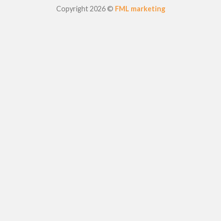
Copyright 2026 ©
FML marketing