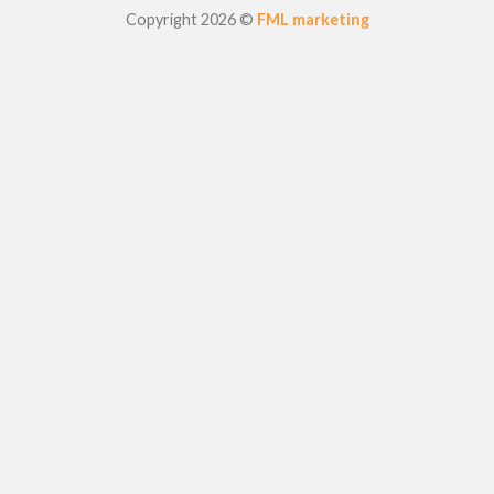
Copyright 2026 ©
FML marketing