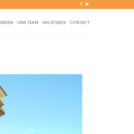
ERKEN
ONS TEAM
VACATURES
CONTACT