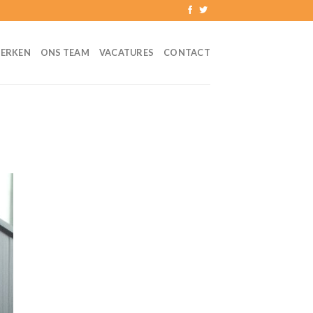
ERKEN
ONS TEAM
VACATURES
CONTACT