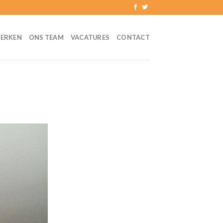
ERKEN
ONS TEAM
VACATURES
CONTACT